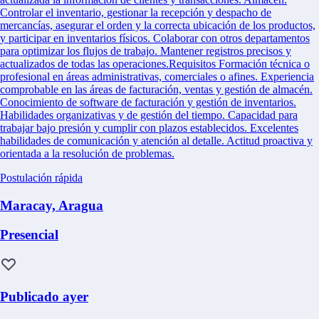
Controlar el inventario, gestionar la recepción y despacho de
mercancías, asegurar el orden y la correcta ubicación de los productos,
y participar en inventarios físicos. Colaborar con otros departamentos
para optimizar los flujos de trabajo. Mantener registros precisos y
actualizados de todas las operaciones.Requisitos Formación técnica o
profesional en áreas administrativas, comerciales o afines. Experiencia
comprobable en las áreas de facturación, ventas y gestión de almacén.
Conocimiento de software de facturación y gestión de inventarios.
Habilidades organizativas y de gestión del tiempo. Capacidad para
trabajar bajo presión y cumplir con plazos establecidos. Excelentes
habilidades de comunicación y atención al detalle. Actitud proactiva y
orientada a la resolución de problemas.
Postulación rápida
Maracay, Aragua
Presencial
Publicado ayer