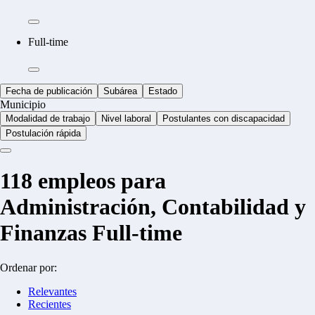
Full-time
Fecha de publicación
Subárea
Estado
Municipio
Modalidad de trabajo
Nivel laboral
Postulantes con discapacidad
Postulación rápida
118
empleos para
Administración, Contabilidad y
Finanzas Full-time
Ordenar por:
Relevantes
Recientes