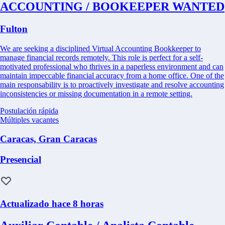
ACCOUNTING / BOOKEEPER WANTED
Fulton
We are seeking a disciplined Virtual Accounting Bookkeeper to
manage financial records remotely. This role is perfect for a self-
motivated professional who thrives in a paperless environment and can
maintain impeccable financial accuracy from a home office. One of the
main responsability is to proactively investigate and resolve accounting
inconsistencies or missing documentation in a remote setting.
Postulación rápida
Múltiples vacantes
Caracas, Gran Caracas
Presencial
Actualizado hace 8 horas