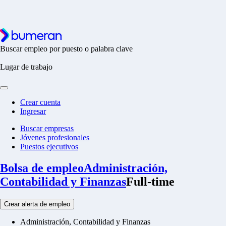
Buscar empleo por puesto o palabra clave
Lugar de trabajo
Crear cuenta
Ingresar
Buscar empresas
Jóvenes profesionales
Puestos ejecutivos
Bolsa de empleo
Administración,
Contabilidad y Finanzas
Full-time
Crear alerta de empleo
Administración, Contabilidad y Finanzas