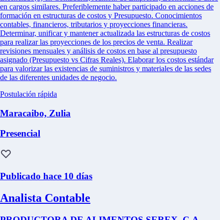
en cargos similares. Preferiblemente haber participado en acciones de
formación en estructuras de costos y Presupuesto. Conocimientos
contables, financieros, tributarios y proyecciones financieras.
Determinar, unificar y mantener actualizada las estructuras de costos
para realizar las proyecciones de los precios de venta. Realizar
revisiones mensuales y análisis de costos en base al presupuesto
asignado (Presupuesto vs Cifras Reales). Elaborar los costos estándar
para valorizar las existencias de suministros y materiales de las sedes
de las diferentes unidades de negocio.
Postulación rápida
Maracaibo, Zulia
Presencial
Publicado hace 10 días
Analista Contable
PRODUCTORA DE ALIMENTOS SEREX, C.A.