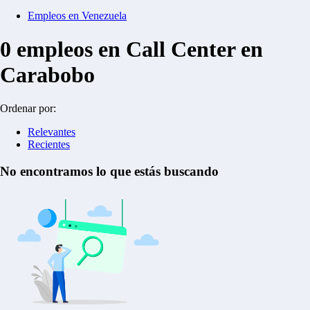
Empleos en Venezuela
0
empleos en Call Center en
Carabobo
Ordenar por:
Relevantes
Recientes
No encontramos lo que estás buscando