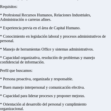
Requisitos:
* Profesional Recursos Humanos, Relaciones Industriales,
Administración o carreras afines.
* Experiencia previa en el área de Capital Humano.
* Conocimiento en legislación laboral y procesos administrativos de
personal.
* Manejo de herramientas Office y sistemas administrativos.
* Capacidad organizativa, resolución de problemas y manejo
confidencial de información.
Perfil que buscamos:
* Persona proactiva, organizada y responsable.
* Buen manejo interpersonal y comunicación efectiva.
* Capacidad para liderar procesos y proponer mejoras.
* Orientación al desarrollo del personal y cumplimiento
organizacional.