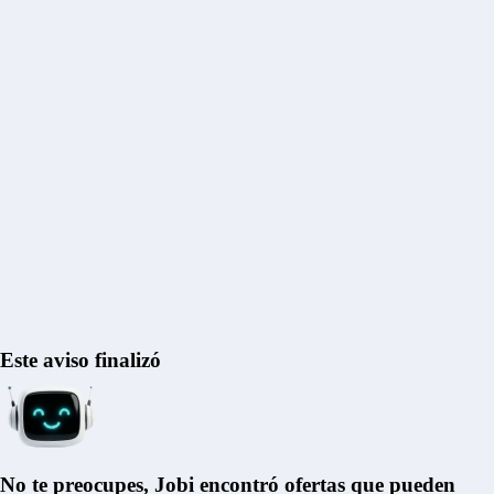
Este aviso finalizó
No te preocupes, Jobi encontró ofertas que pueden