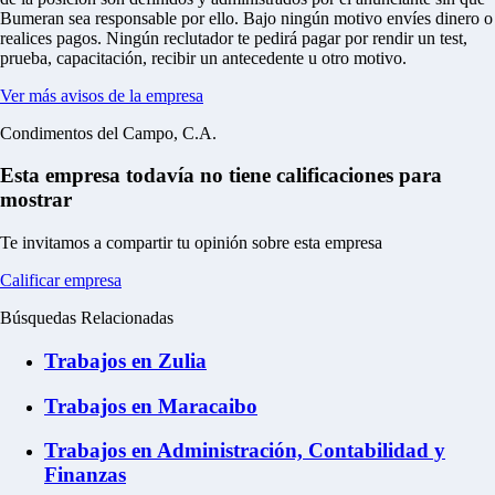
Bumeran sea responsable por ello.
Bajo ningún motivo envíes dinero o
realices pagos.
Ningún reclutador te pedirá pagar por rendir un test,
prueba, capacitación, recibir un antecedente u otro motivo.
Ver más avisos de la empresa
Condimentos del Campo, C.A.
Esta empresa todavía no tiene calificaciones para
mostrar
Te invitamos a compartir tu opinión sobre esta empresa
Calificar empresa
Búsquedas Relacionadas
Trabajos en Zulia
Trabajos en Maracaibo
Trabajos en Administración, Contabilidad y
Finanzas