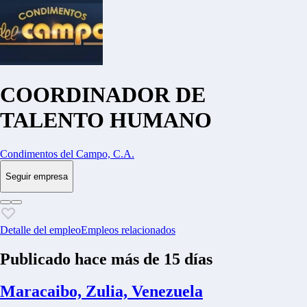
COORDINADOR DE
TALENTO HUMANO
Condimentos del Campo, C.A.
Seguir empresa
Detalle del empleo
Empleos relacionados
Publicado hace más de 15 días
Maracaibo, Zulia, Venezuela