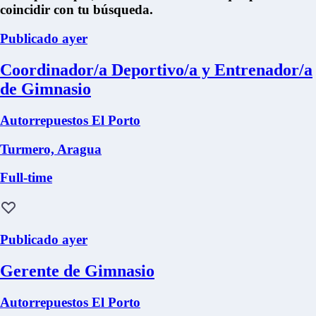
coincidir con tu búsqueda.
Publicado ayer
Coordinador/a Deportivo/a y Entrenador/a
de Gimnasio
Autorrepuestos El Porto
Turmero, Aragua
Full-time
Publicado ayer
Gerente de Gimnasio
Autorrepuestos El Porto