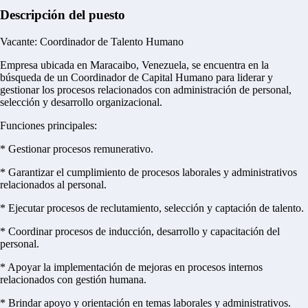
Descripción del puesto
Vacante: Coordinador de Talento Humano
Empresa ubicada en Maracaibo, Venezuela, se encuentra en la
búsqueda de un Coordinador de Capital Humano para liderar y
gestionar los procesos relacionados con administración de personal,
selección y desarrollo organizacional.
Funciones principales:
* Gestionar procesos remunerativo.
* Garantizar el cumplimiento de procesos laborales y administrativos
relacionados al personal.
* Ejecutar procesos de reclutamiento, selección y captación de talento.
* Coordinar procesos de inducción, desarrollo y capacitación del
personal.
* Apoyar la implementación de mejoras en procesos internos
relacionados con gestión humana.
* Brindar apoyo y orientación en temas laborales y administrativos.