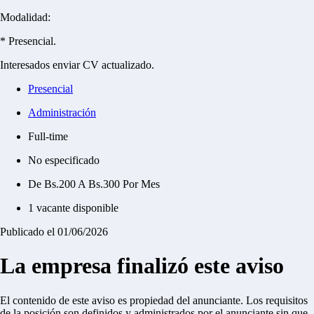
Modalidad:
* Presencial.
Interesados enviar CV actualizado.
Presencial
Administración
Full-time
No especificado
De Bs.200 A Bs.300 Por Mes
1 vacante disponible
Publicado el 01/06/2026
La empresa finalizó este aviso
El contenido de este aviso es propiedad del anunciante. Los requisitos
de la posición son definidos y administrados por el anunciante sin que