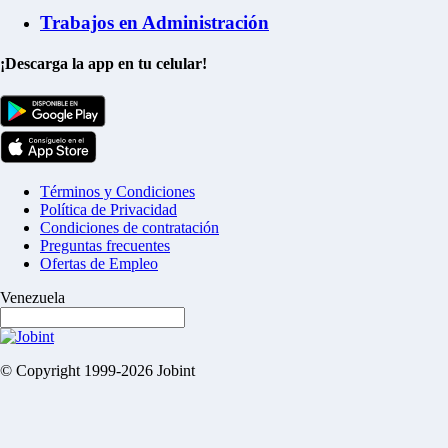
Trabajos en Administración
¡Descarga la app en tu celular!
Términos y Condiciones
Política de Privacidad
Condiciones de contratación
Preguntas frecuentes
Ofertas de Empleo
Venezuela
© Copyright 1999-2026 Jobint