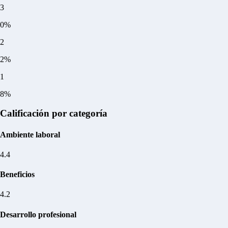
3
0%
2
2%
1
8%
Calificación por categoría
Ambiente laboral
4.4
Beneficios
4.2
Desarrollo profesional