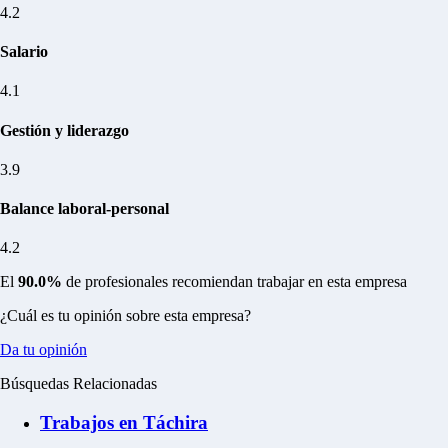
4.2
Salario
4.1
Gestión y liderazgo
3.9
Balance laboral-personal
4.2
El
90.0%
de profesionales recomiendan trabajar en esta empresa
¿Cuál es tu opinión sobre esta empresa?
Da tu opinión
Búsquedas Relacionadas
Trabajos en Táchira