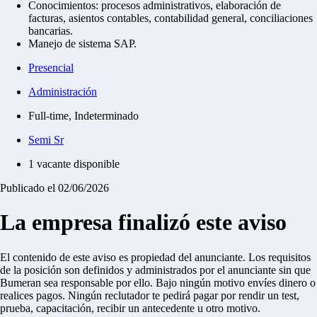
Conocimientos: procesos administrativos, elaboración de
facturas, asientos contables, contabilidad general, conciliaciones
bancarias.
Manejo de sistema SAP.
Presencial
Administración
Full-time, Indeterminado
Semi Sr
1 vacante disponible
Publicado el 02/06/2026
La empresa finalizó este aviso
El contenido de este aviso es propiedad del anunciante. Los requisitos
de la posición son definidos y administrados por el anunciante sin que
Bumeran sea responsable por ello.
Bajo ningún motivo envíes dinero o
realices pagos.
Ningún reclutador te pedirá pagar por rendir un test,
prueba, capacitación, recibir un antecedente u otro motivo.