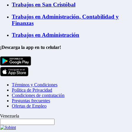
Trabajos en San Cristóbal
Trabajos en Administración, Contabilidad y
Finanzas
Trabajos en Administración
¡Descarga la app en tu celular!
Términos y Condiciones
Política de Privacidad
Condiciones de contratación
Preguntas frecuentes
Ofertas de Empleo
Venezuela