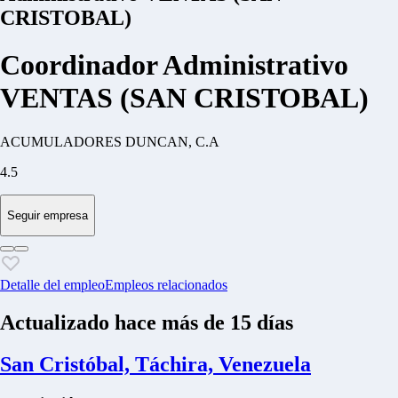
CRISTOBAL)
Coordinador Administrativo
VENTAS (SAN CRISTOBAL)
ACUMULADORES DUNCAN, C.A
4.5
Seguir empresa
Detalle del empleo
Empleos relacionados
Actualizado hace más de 15 días
San Cristóbal, Táchira, Venezuela