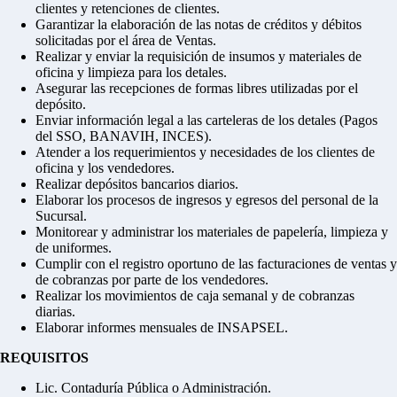
clientes y retenciones de clientes.
Garantizar la elaboración de las notas de créditos y débitos
solicitadas por el área de Ventas.
Realizar y enviar la requisición de insumos y materiales de
oficina y limpieza para los detales.
Asegurar las recepciones de formas libres utilizadas por el
depósito.
Enviar información legal a las carteleras de los detales (Pagos
del SSO, BANAVIH, INCES).
Atender a los requerimientos y necesidades de los clientes de
oficina y los vendedores.
Realizar depósitos bancarios diarios.
Elaborar los procesos de ingresos y egresos del personal de la
Sucursal.
Monitorear y administrar los materiales de papelería, limpieza y
de uniformes.
Cumplir con el registro oportuno de las facturaciones de ventas y
de cobranzas por parte de los vendedores.
Realizar los movimientos de caja semanal y de cobranzas
diarias.
Elaborar informes mensuales de INSAPSEL.
REQUISITOS
Lic. Contaduría Pública o Administración.