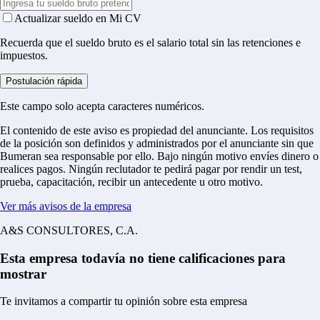
Actualizar sueldo en Mi CV
Recuerda que el sueldo bruto es el salario total sin las retenciones e
impuestos.
Postulación rápida
Este campo solo acepta caracteres numéricos.
El contenido de este aviso es propiedad del anunciante. Los requisitos
de la posición son definidos y administrados por el anunciante sin que
Bumeran sea responsable por ello.
Bajo ningún motivo envíes dinero o
realices pagos.
Ningún reclutador te pedirá pagar por rendir un test,
prueba, capacitación, recibir un antecedente u otro motivo.
Ver más avisos de la empresa
A&S CONSULTORES, C.A.
Esta empresa todavía no tiene calificaciones para
mostrar
Te invitamos a compartir tu opinión sobre esta empresa