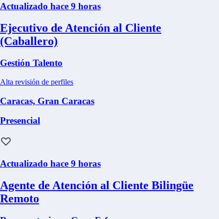
Actualizado hace 9 horas
Ejecutivo de Atención al Cliente
(Caballero)
Gestión Talento
Alta revisión de perfiles
Caracas, Gran Caracas
Presencial
Actualizado hace 9 horas
Agente de Atención al Cliente Bilingüe
Remoto