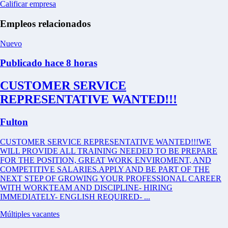
Calificar empresa
Empleos relacionados
Nuevo
Publicado hace 8 horas
CUSTOMER SERVICE
REPRESENTATIVE WANTED!!!
Fulton
CUSTOMER SERVICE REPRESENTATIVE WANTED!!!WE
WILL PROVIDE ALL TRAINING NEEDED TO BE PREPARE
FOR THE POSITION, GREAT WORK ENVIROMENT, AND
COMPETITIVE SALARIES.APPLY AND BE PART OF THE
NEXT STEP OF GROWING YOUR PROFESSIONAL CAREER
WITH WORKTEAM AND DISCIPLINE- HIRING
IMMEDIATELY- ENGLISH REQUIRED- ...
Múltiples vacantes