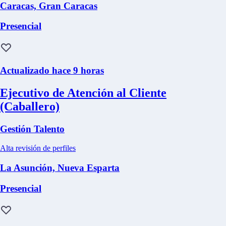
Caracas, Gran Caracas
Presencial
Actualizado hace 9 horas
Ejecutivo de Atención al Cliente
(Caballero)
Gestión Talento
Alta revisión de perfiles
La Asunción, Nueva Esparta
Presencial