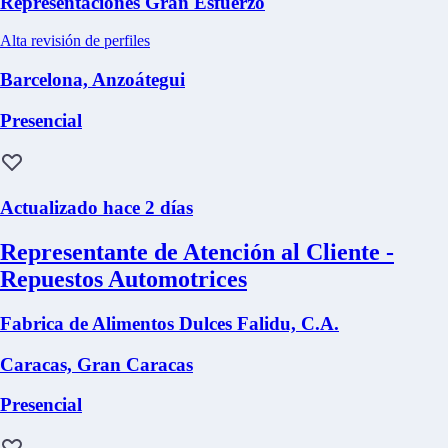
Representaciones Gran Esfuerzo
Alta revisión de perfiles
Barcelona, Anzoátegui
Presencial
Actualizado hace 2 días
Representante de Atención al Cliente -
Repuestos Automotrices
Fabrica de Alimentos Dulces Falidu, C.A.
Caracas, Gran Caracas
Presencial