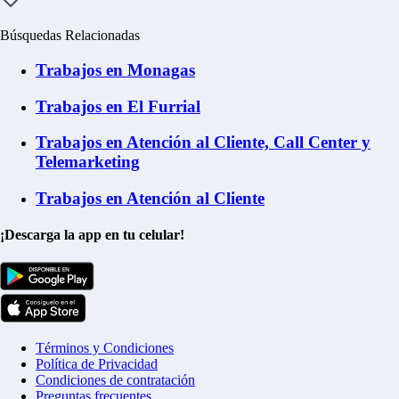
Búsquedas Relacionadas
Trabajos en Monagas
Trabajos en El Furrial
Trabajos en Atención al Cliente, Call Center y
Telemarketing
Trabajos en Atención al Cliente
¡Descarga la app en tu celular!
Términos y Condiciones
Política de Privacidad
Condiciones de contratación
Preguntas frecuentes