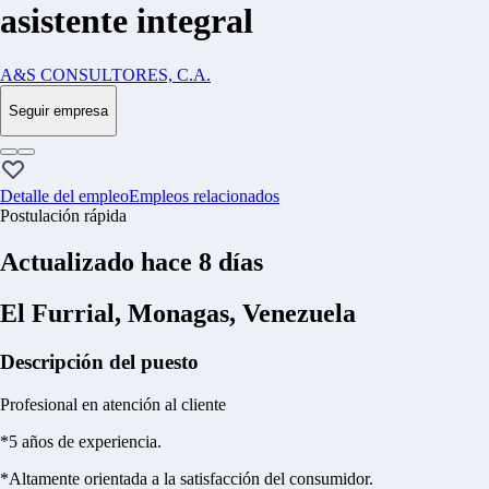
asistente integral
A&S CONSULTORES, C.A.
Seguir empresa
Detalle del empleo
Empleos relacionados
Postulación rápida
Actualizado hace 8 días
El Furrial, Monagas, Venezuela
Descripción del puesto
Profesional en atención al cliente
*5 años de experiencia.
*Altamente orientada a la satisfacción del consumidor.