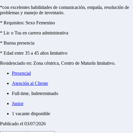
*con excelentes habilidades de comunicación, empatía, resolución de
problemas y manejo de inventario.
* Requisitos: Sexo Femenino
* Lic o Tsu en carrera administrativa
* Buena presencia
* Edad entre 35 a 45 años limitativo
Residenciado en: Zona céntrica, Centro de Maturín limitativo.
Presencial
Atención al Cliente
Full-time, Indeterminado
Junior
1 vacante disponible
Publicado el 03/07/2026