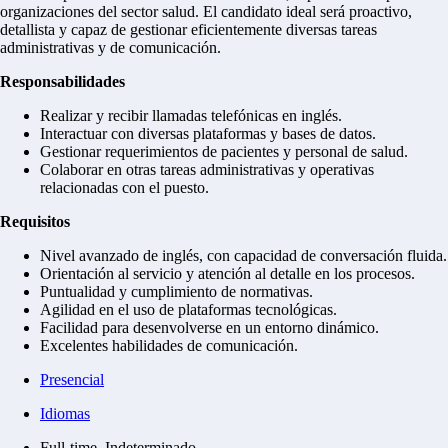
organizaciones del sector salud. El candidato ideal será proactivo,
detallista y capaz de gestionar eficientemente diversas tareas
administrativas y de comunicación.
Responsabilidades
Realizar y recibir llamadas telefónicas en inglés.
Interactuar con diversas plataformas y bases de datos.
Gestionar requerimientos de pacientes y personal de salud.
Colaborar en otras tareas administrativas y operativas
relacionadas con el puesto.
Requisitos
Nivel avanzado de inglés, con capacidad de conversación fluida.
Orientación al servicio y atención al detalle en los procesos.
Puntualidad y cumplimiento de normativas.
Agilidad en el uso de plataformas tecnológicas.
Facilidad para desenvolverse en un entorno dinámico.
Excelentes habilidades de comunicación.
Presencial
Idiomas
Full-time, Indeterminado