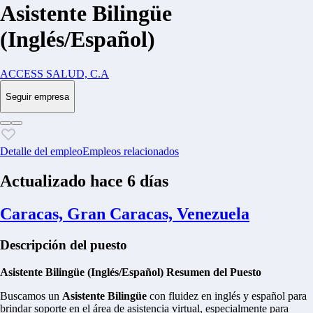
Asistente Bilingüe
(Inglés/Español)
ACCESS SALUD, C.A
Seguir empresa
Detalle del empleo
Empleos relacionados
Actualizado hace 6 días
Caracas, Gran Caracas, Venezuela
Descripción del puesto
Asistente Bilingüe (Inglés/Español)
Resumen del Puesto
Buscamos un
Asistente Bilingüe
con fluidez en inglés y español para
brindar soporte en el área de asistencia virtual, especialmente para