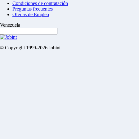
Condiciones de contratación
Preguntas frecuentes
Ofertas de Empleo
Venezuela
© Copyright 1999-2026 Jobint