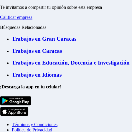
Te invitamos a compartir tu opinión sobre esta empresa
Calificar empresa
Búsquedas Relacionadas
Trabajos en Gran Caracas
Trabajos en Caracas
Trabajos en Educación, Docencia e Investigación
Trabajos en Idiomas
¡Descarga la app en tu celular!
Términos y Condiciones
Política de Privacidad