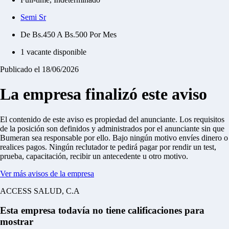
Semi Sr
De Bs.450 A Bs.500 Por Mes
1 vacante disponible
Publicado el 18/06/2026
La empresa finalizó este aviso
El contenido de este aviso es propiedad del anunciante. Los requisitos
de la posición son definidos y administrados por el anunciante sin que
Bumeran sea responsable por ello.
Bajo ningún motivo envíes dinero o
realices pagos.
Ningún reclutador te pedirá pagar por rendir un test,
prueba, capacitación, recibir un antecedente u otro motivo.
Ver más avisos de la empresa
ACCESS SALUD, C.A
Esta empresa todavía no tiene calificaciones para
mostrar