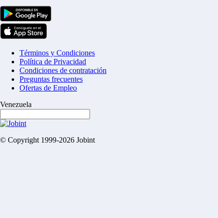
Términos y Condiciones
Política de Privacidad
Condiciones de contratación
Preguntas frecuentes
Ofertas de Empleo
Venezuela
© Copyright 1999-2026 Jobint
Empresa verificada