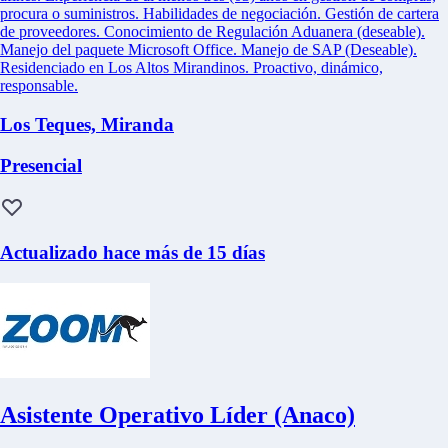
procura o suministros. Habilidades de negociación. Gestión de cartera
de proveedores. Conocimiento de Regulación Aduanera (deseable).
Manejo del paquete Microsoft Office. Manejo de SAP (Deseable).
Residenciado en Los Altos Mirandinos. Proactivo, dinámico,
responsable.
Los Teques, Miranda
Presencial
Actualizado hace más de 15 días
Asistente Operativo Líder (Anaco)