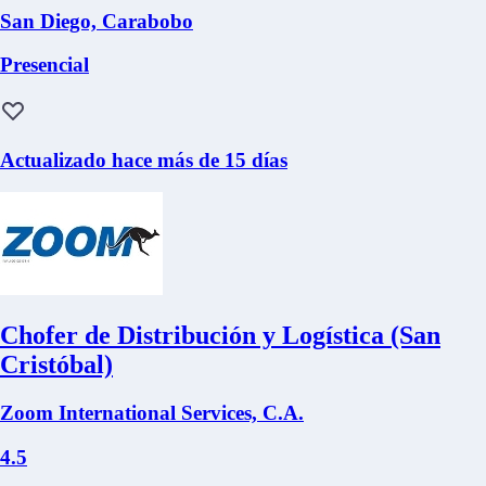
San Diego, Carabobo
Presencial
Actualizado hace más de 15 días
Chofer de Distribución y Logística (San
Cristóbal)
Zoom International Services, C.A.
4.5