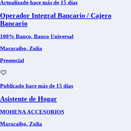
Actualizado hace más de 15 días
Operador Integral Bancario / Cajero
Bancario
100% Banco, Banco Universal
Maracaibo, Zulia
Presencial
Publicado hace más de 15 días
Asistente de Hogar
MOHENA ACCESORIOS
Maracaibo, Zulia