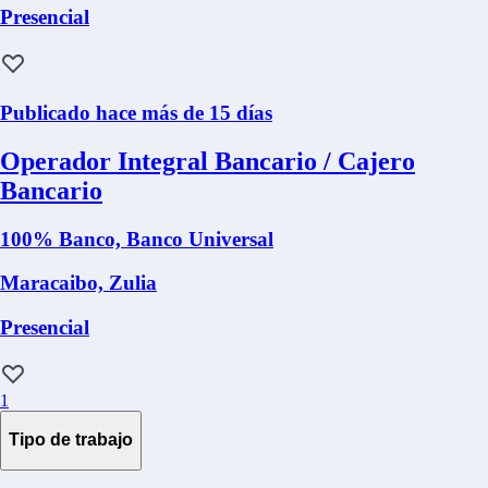
Presencial
Publicado hace más de 15 días
Operador Integral Bancario / Cajero
Bancario
100% Banco, Banco Universal
Maracaibo, Zulia
Presencial
1
Tipo de trabajo