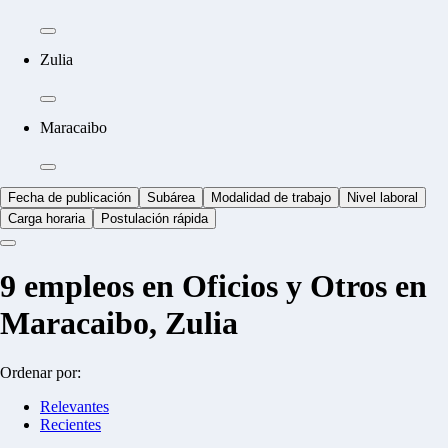
Zulia
Maracaibo
Fecha de publicación
Subárea
Modalidad de trabajo
Nivel laboral
Carga horaria
Postulación rápida
9
empleos en Oficios y Otros en
Maracaibo, Zulia
Ordenar por:
Relevantes
Recientes