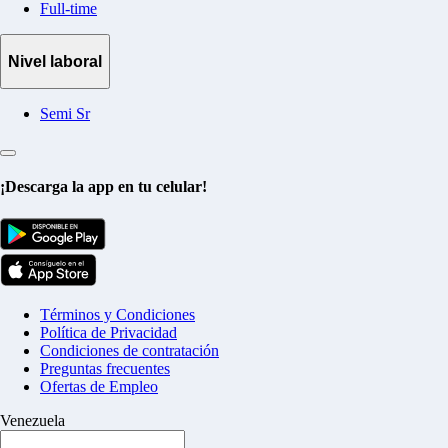
Full-time
Nivel laboral
Semi Sr
¡Descarga la app en tu celular!
Términos y Condiciones
Política de Privacidad
Condiciones de contratación
Preguntas frecuentes
Ofertas de Empleo
Venezuela