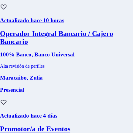
Actualizado hace 10 horas
Operador Integral Bancario / Cajero
Bancario
100% Banco, Banco Universal
Alta revisión de perfiles
Maracaibo, Zulia
Presencial
Actualizado hace 4 días
Promotor/a de Eventos