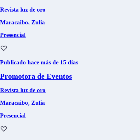
Revista luz de oro
Maracaibo, Zulia
Presencial
Publicado hace más de 15 días
Promotora de Eventos
Revista luz de oro
Maracaibo, Zulia
Presencial