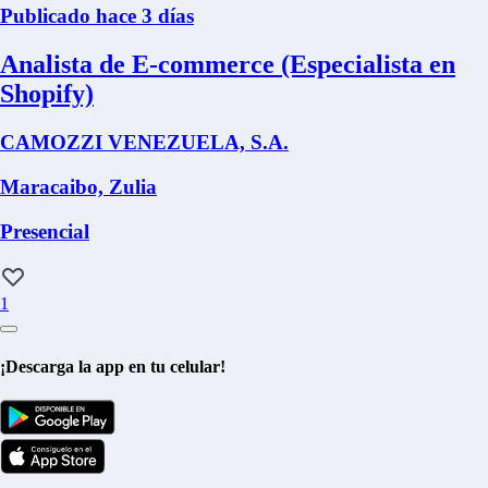
Publicado hace 3 días
Analista de E-commerce (Especialista en
Shopify)
CAMOZZI VENEZUELA, S.A.
Maracaibo, Zulia
Presencial
1
¡Descarga la app en tu celular!