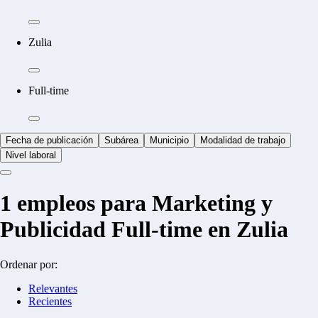
Zulia
Full-time
Fecha de publicación
Subárea
Municipio
Modalidad de trabajo
Nivel laboral
1
empleos para Marketing y
Publicidad Full-time en Zulia
Ordenar por:
Relevantes
Recientes