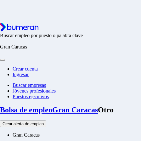
Buscar empleo por puesto o palabra clave
Gran Caracas
Crear cuenta
Ingresar
Buscar empresas
Jóvenes profesionales
Puestos ejecutivos
Bolsa de empleo
Gran Caracas
Otro
Crear alerta de empleo
Gran Caracas