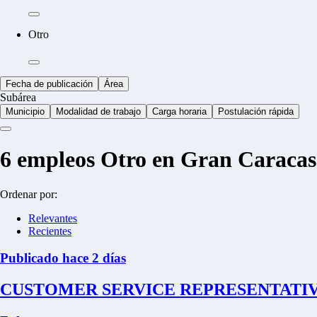
Otro
Fecha de publicación
Área
Subárea
Municipio
Modalidad de trabajo
Carga horaria
Postulación rápida
6
empleos Otro en Gran Caracas
Ordenar por:
Relevantes
Recientes
Publicado hace 2 días
CUSTOMER SERVICE REPRESENTATIV