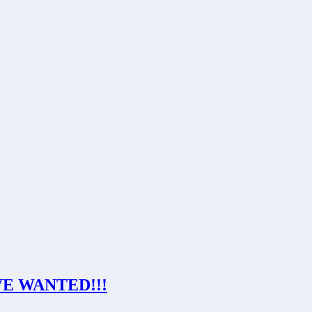
E WANTED!!!