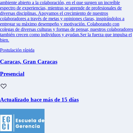
ambiente abierto a la colaboración, en el que surgen un increíble
espectro de experiencias, mientras se aprende de profesionales de
diversas disciplinas. Apoyamos el crecimiento de nuestros
colaboradores a través de metas y opiniones claras, inspirándolos a
entregar su máximo desempeño y motivación. Colaborando con
colegas de diversas culturas y formas de pensar, nuestros colaboradores
también crecen como individuos y ayudan.Ser la fuerza que impulsa el
bien.
Postulación rápida
Caracas, Gran Caracas
Presencial
Actualizado hace más de 15 días