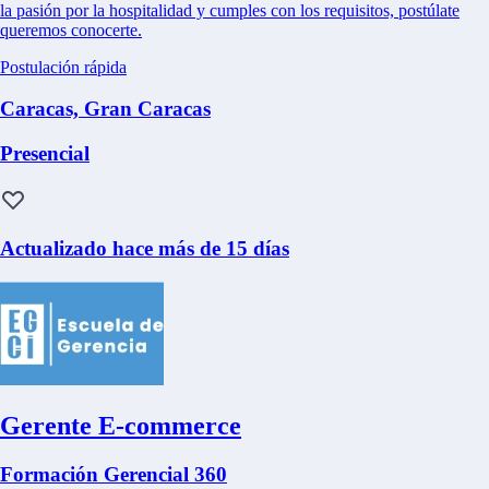
la pasión por la hospitalidad y cumples con los requisitos, postúlate
queremos conocerte.
Postulación rápida
Caracas, Gran Caracas
Presencial
Actualizado hace más de 15 días
Gerente E-commerce
Formación Gerencial 360