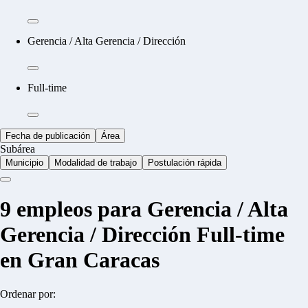
Gerencia / Alta Gerencia / Dirección
Full-time
Fecha de publicación
Área
Subárea
Municipio
Modalidad de trabajo
Postulación rápida
9
empleos para Gerencia / Alta
Gerencia / Dirección Full-time
en Gran Caracas
Ordenar por: