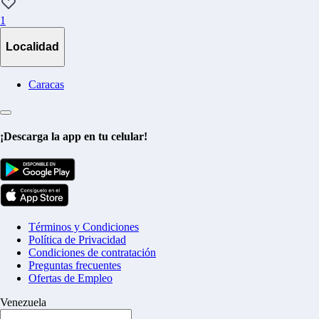
1
Localidad
Caracas
¡Descarga la app en tu celular!
Términos y Condiciones
Política de Privacidad
Condiciones de contratación
Preguntas frecuentes
Ofertas de Empleo
Venezuela