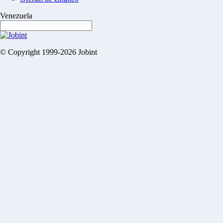
Venezuela
© Copyright 1999-2026 Jobint