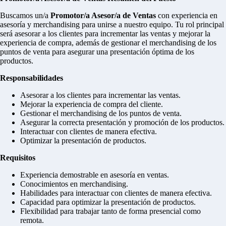
Buscamos un/a
Promotor/a Asesor/a de Ventas
con experiencia en
asesoría y merchandising para unirse a nuestro equipo. Tu rol principal
será asesorar a los clientes para incrementar las ventas y mejorar la
experiencia de compra, además de gestionar el merchandising de los
puntos de venta para asegurar una presentación óptima de los
productos.
Responsabilidades
Asesorar a los clientes para incrementar las ventas.
Mejorar la experiencia de compra del cliente.
Gestionar el merchandising de los puntos de venta.
Asegurar la correcta presentación y promoción de los productos.
Interactuar con clientes de manera efectiva.
Optimizar la presentación de productos.
Requisitos
Experiencia demostrable en asesoría en ventas.
Conocimientos en merchandising.
Habilidades para interactuar con clientes de manera efectiva.
Capacidad para optimizar la presentación de productos.
Flexibilidad para trabajar tanto de forma presencial como
remota.