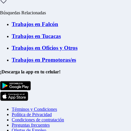
Búsquedas Relacionadas
Trabajos en Falcón
Trabajos en Tucacas
Trabajos en Oficios y Otros
Trabajos en Promotoras/es
¡Descarga la app en tu celular!
Términos y Condiciones
Política de Privacidad
Condiciones de contratación
Preguntas frecuentes
Ofertas de Empleo