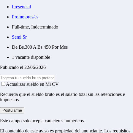
Presencial
Promotoras/es
Full-time, Indeterminado
Semi Sr
De Bs.300 A Bs.450 Por Mes
1 vacante disponible
Publicado el 22/06/2026
Actualizar sueldo en Mi CV
Recuerda que el sueldo bruto es el salario total sin las retenciones e
impuestos.
Postularme
Este campo solo acepta caracteres numéricos.
El contenido de este aviso es propiedad del anunciante. Los requisitos