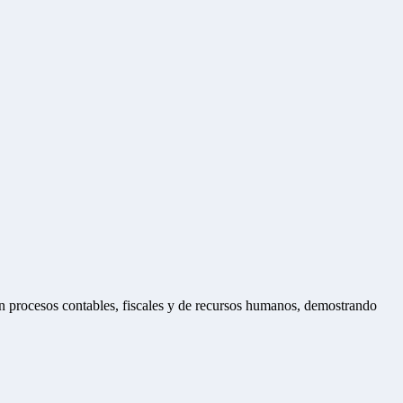
en procesos contables, fiscales y de recursos humanos, demostrando