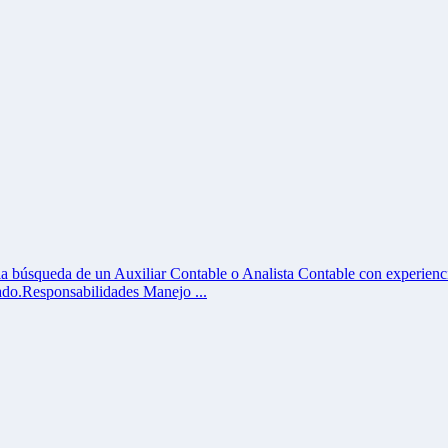
 búsqueda de un Auxiliar Contable o Analista Contable con experiencia
ado.Responsabilidades Manejo ...