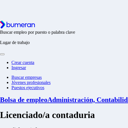
Buscar empleo por puesto o palabra clave
Lugar de trabajo
Crear cuenta
Ingresar
Buscar empresas
Jóvenes profesionales
Puestos ejecutivos
Bolsa de empleo
Administración, Contabilid
Licenciado/a contaduria