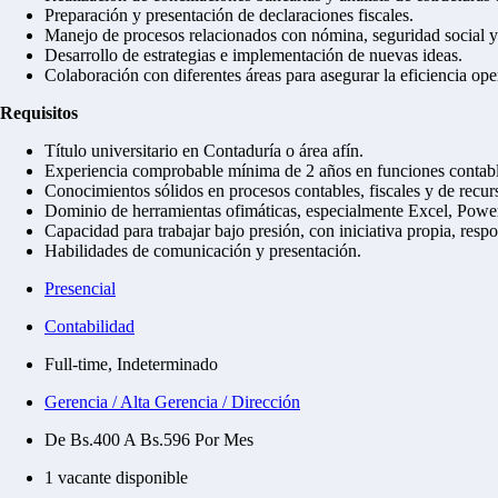
Preparación y presentación de declaraciones fiscales.
Manejo de procesos relacionados con nómina, seguridad social y 
Desarrollo de estrategias e implementación de nuevas ideas.
Colaboración con diferentes áreas para asegurar la eficiencia ope
Requisitos
Título universitario en Contaduría o área afín.
Experiencia comprobable mínima de 2 años en funciones contabl
Conocimientos sólidos en procesos contables, fiscales y de recu
Dominio de herramientas ofimáticas, especialmente Excel, Powe
Capacidad para trabajar bajo presión, con iniciativa propia, resp
Habilidades de comunicación y presentación.
Presencial
Contabilidad
Full-time, Indeterminado
Gerencia / Alta Gerencia / Dirección
De Bs.400 A Bs.596 Por Mes
1 vacante disponible