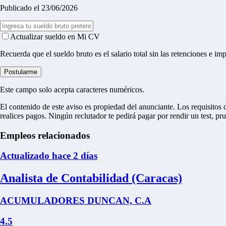
Publicado el 23/06/2026
Actualizar sueldo en Mi CV
Recuerda que el sueldo bruto es el salario total sin las retenciones e im
Postularme
Este campo solo acepta caracteres numéricos.
El contenido de este aviso es propiedad del anunciante. Los requisitos 
realices pagos.
Ningún reclutador te pedirá pagar por rendir un test, pr
Empleos relacionados
Actualizado hace 2 días
Analista de Contabilidad (Caracas)
ACUMULADORES DUNCAN, C.A
4.5