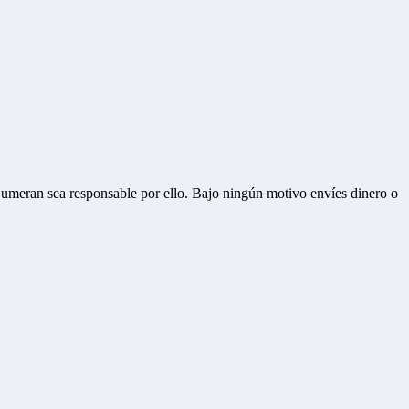
Bumeran sea responsable por ello.
Bajo ningún motivo envíes dinero o