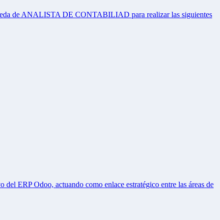
búsqueda de ANALISTA DE CONTABILIAD para realizar las siguientes
o del ERP Odoo, actuando como enlace estratégico entre las áreas de