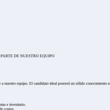
PARTE DE NUESTRO EQUIPO
 a nuestro equipo. El candidato ideal poseerá un sólido conocimiento 
tas e inventario.
de costos.