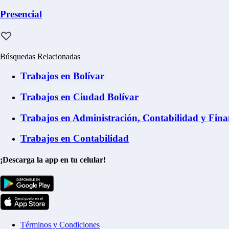
Presencial
Búsquedas Relacionadas
Trabajos en Bolívar
Trabajos en Ciudad Bolívar
Trabajos en Administración, Contabilidad y Fina
Trabajos en Contabilidad
¡Descarga la app en tu celular!
Términos y Condiciones