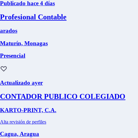
Publicado hace 4 días
Profesional Contable
arados
Maturín, Monagas
Presencial
Actualizado ayer
CONTADOR PUBLICO COLEGIADO
KARTO-PRINT, C.A.
Alta revisión de perfiles
Cagua, Aragua