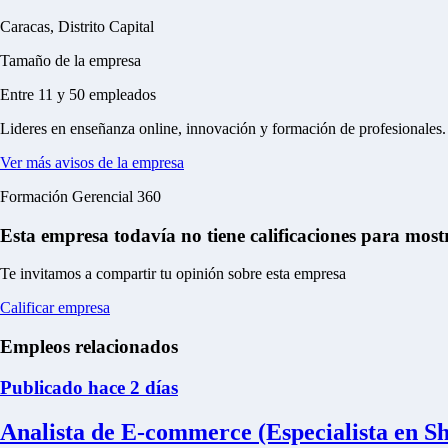
Caracas, Distrito Capital
Tamaño de la empresa
Entre 11 y 50 empleados
Lideres en enseñanza online, innovación y formación de profesionales
Ver más avisos de la empresa
Formación Gerencial 360
Esta empresa todavía no tiene calificaciones para most
Te invitamos a compartir tu opinión sobre esta empresa
Calificar empresa
Empleos relacionados
Publicado hace 2 días
Analista de E-commerce (Especialista en Sh