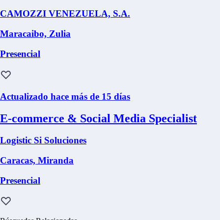
CAMOZZI VENEZUELA, S.A.
Maracaibo, Zulia
Presencial
Actualizado hace más de 15 días
E-commerce & Social Media Specialist
Logistic Si Soluciones
Caracas, Miranda
Presencial