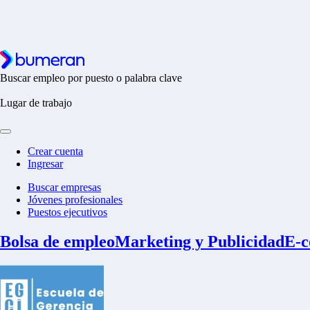
Buscar empleo por puesto o palabra clave
Lugar de trabajo
Crear cuenta
Ingresar
Buscar empresas
Jóvenes profesionales
Puestos ejecutivos
Bolsa de empleo
Marketing y Publicidad
E-