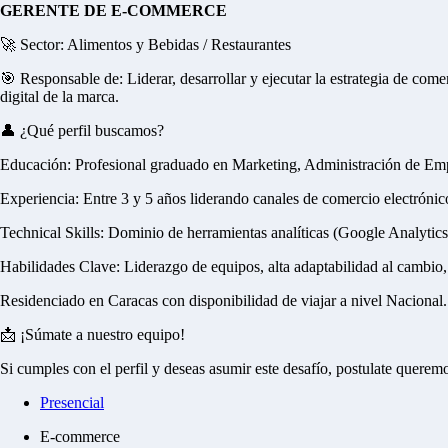
GERENTE DE E-COMMERCE
🚀 Sector: Alimentos y Bebidas / Restaurantes
🎯 Responsable de: Liderar, desarrollar y ejecutar la estrategia de come
digital de la marca.
👤 ¿Qué perfil buscamos?
Educación: Profesional graduado en Marketing, Administración de Emp
Experiencia: Entre 3 y 5 años liderando canales de comercio electrónico 
Technical Skills: Dominio de herramientas analíticas (Google Analytics
Habilidades Clave: Liderazgo de equipos, alta adaptabilidad al cambio
Residenciado en Caracas con disponibilidad de viajar a nivel Nacional.
📩 ¡Súmate a nuestro equipo!
Si cumples con el perfil y deseas asumir este desafío, postulate querem
Presencial
E-commerce