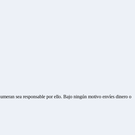
Bumeran sea responsable por ello.
Bajo ningún motivo envíes dinero o