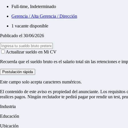
Full-time, Indeterminado
Gerencia / Alta Gerencia / Dirección
1 vacante disponible
Publicado el 30/06/2026
Actualizar sueldo en Mi CV
Recuerda que el sueldo bruto es el salario total sin las retenciones e im
Postulación rápida
Este campo solo acepta caracteres numéricos.
El contenido de este aviso es propiedad del anunciante. Los requisitos 
realices pagos.
Ningún reclutador te pedirá pagar por rendir un test, pr
Industria
Educación
Ubicación