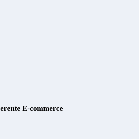
erente E-commerce