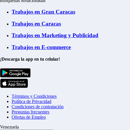
Búsquedas Relacionadas
Trabajos en Gran Caracas
Trabajos en Caracas
Trabajos en Marketing y Publicidad
Trabajos en E-commerce
¡Descarga la app en tu celular!
Términos y Condiciones
Política de Privacidad
Condiciones de contratación
Preguntas frecuentes
Ofertas de Empleo
Venezuela