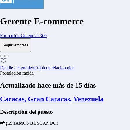
Gerente E-commerce
Formación Gerencial 360
Seguir empresa
Detalle del empleo
Empleos relacionados
Postulación rápida
Actualizado hace más de 15 días
Caracas, Gran Caracas, Venezuela
Descripción del puesto
📢 ¡ESTAMOS BUSCANDO!