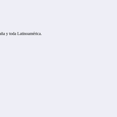
aña y toda Latinoamérica.