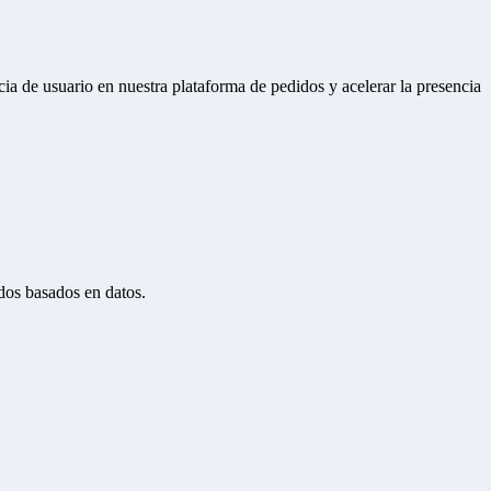
ncia de usuario en nuestra plataforma de pedidos y acelerar la presencia
dos basados en datos.