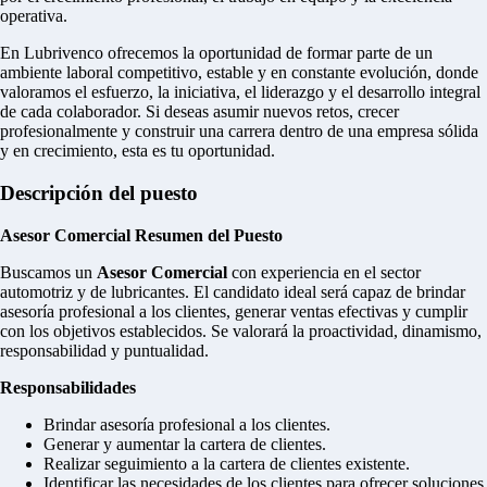
operativa.
En Lubrivenco ofrecemos la oportunidad de formar parte de un
ambiente laboral competitivo, estable y en constante evolución, donde
valoramos el esfuerzo, la iniciativa, el liderazgo y el desarrollo integral
de cada colaborador. Si deseas asumir nuevos retos, crecer
profesionalmente y construir una carrera dentro de una empresa sólida
y en crecimiento, esta es tu oportunidad.
Descripción del puesto
Asesor Comercial
Resumen del Puesto
Buscamos un
Asesor Comercial
con experiencia en el sector
automotriz y de lubricantes. El candidato ideal será capaz de brindar
asesoría profesional a los clientes, generar ventas efectivas y cumplir
con los objetivos establecidos. Se valorará la proactividad, dinamismo,
responsabilidad y puntualidad.
Responsabilidades
Brindar asesoría profesional a los clientes.
Generar y aumentar la cartera de clientes.
Realizar seguimiento a la cartera de clientes existente.
Identificar las necesidades de los clientes para ofrecer soluciones