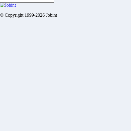
© Copyright 1999-2026 Jobint