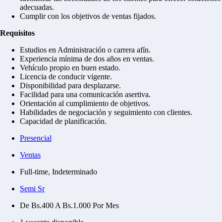
adecuadas.
Cumplir con los objetivos de ventas fijados.
Requisitos
Estudios en Administración o carrera afín.
Experiencia mínima de dos años en ventas.
Vehículo propio en buen estado.
Licencia de conducir vigente.
Disponibilidad para desplazarse.
Facilidad para una comunicación asertiva.
Orientación al cumplimiento de objetivos.
Habilidades de negociación y seguimiento con clientes.
Capacidad de planificación.
Presencial
Ventas
Full-time, Indeterminado
Semi Sr
De Bs.400 A Bs.1.000 Por Mes