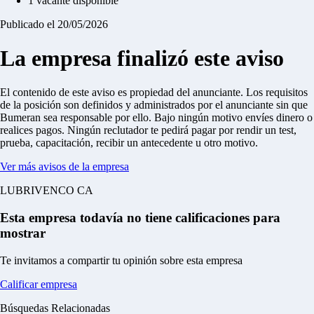
1 vacante disponible
Publicado el 20/05/2026
La empresa finalizó este aviso
El contenido de este aviso es propiedad del anunciante. Los requisitos
de la posición son definidos y administrados por el anunciante sin que
Bumeran sea responsable por ello.
Bajo ningún motivo envíes dinero o
realices pagos.
Ningún reclutador te pedirá pagar por rendir un test,
prueba, capacitación, recibir un antecedente u otro motivo.
Ver más avisos de la empresa
LUBRIVENCO CA
Esta empresa todavía no tiene calificaciones para
mostrar
Te invitamos a compartir tu opinión sobre esta empresa
Calificar empresa
Búsquedas Relacionadas