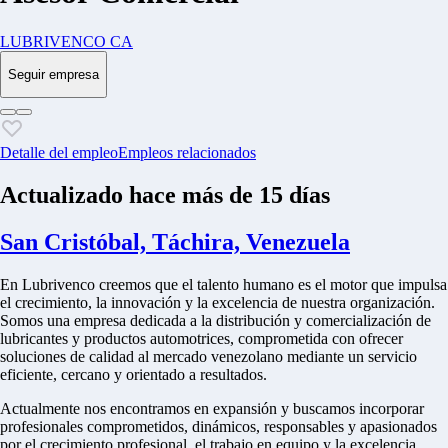
LUBRIVENCO CA
Seguir empresa
Detalle del empleo
Empleos relacionados
Actualizado hace más de 15 días
San Cristóbal, Táchira, Venezuela
En Lubrivenco creemos que el talento humano es el motor que impulsa
el crecimiento, la innovación y la excelencia de nuestra organización.
Somos una empresa dedicada a la distribución y comercialización de
lubricantes y productos automotrices, comprometida con ofrecer
soluciones de calidad al mercado venezolano mediante un servicio
eficiente, cercano y orientado a resultados.
Actualmente nos encontramos en expansión y buscamos incorporar
profesionales comprometidos, dinámicos, responsables y apasionados
por el crecimiento profesional, el trabajo en equipo y la excelencia