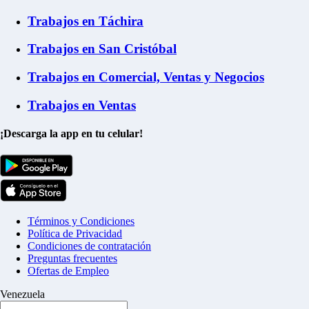
Trabajos en Táchira
Trabajos en San Cristóbal
Trabajos en Comercial, Ventas y Negocios
Trabajos en Ventas
¡Descarga la app en tu celular!
Términos y Condiciones
Política de Privacidad
Condiciones de contratación
Preguntas frecuentes
Ofertas de Empleo
Venezuela