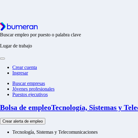
Buscar empleo por puesto o palabra clave
Lugar de trabajo
Crear cuenta
Ingresar
Buscar empresas
Jóvenes profesionales
Puestos ejecutivos
Bolsa de empleo
Tecnología, Sistemas y Tel
Crear alerta de empleo
Tecnología, Sistemas y Telecomunicaciones