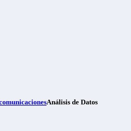
ecomunicaciones
Análisis de Datos