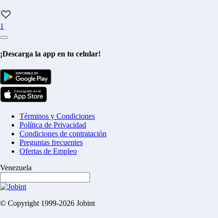
1
¡Descarga la app en tu celular!
Términos y Condiciones
Política de Privacidad
Condiciones de contratación
Preguntas frecuentes
Ofertas de Empleo
Venezuela
© Copyright 1999-2026 Jobint