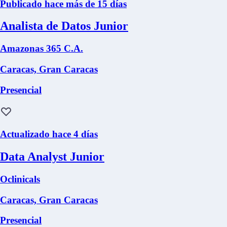
Publicado hace más de 15 días
Analista de Datos Junior
Amazonas 365 C.A.
Caracas, Gran Caracas
Presencial
Actualizado hace 4 días
Data Analyst Junior
Oclinicals
Caracas, Gran Caracas
Presencial