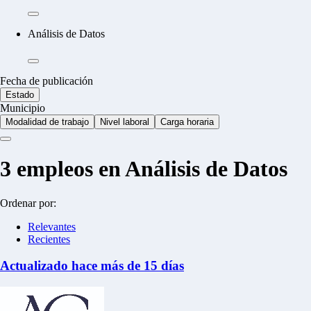
Análisis de Datos
Fecha de publicación
Estado
Municipio
Modalidad de trabajo
Nivel laboral
Carga horaria
3
empleos en Análisis de Datos
Ordenar por:
Relevantes
Recientes
Actualizado hace más de 15 días