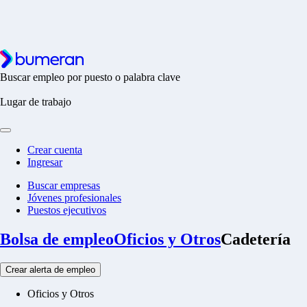
Buscar empleo por puesto o palabra clave
Lugar de trabajo
Crear cuenta
Ingresar
Buscar empresas
Jóvenes profesionales
Puestos ejecutivos
Bolsa de empleo
Oficios y Otros
Cadetería
Crear alerta de empleo
Oficios y Otros