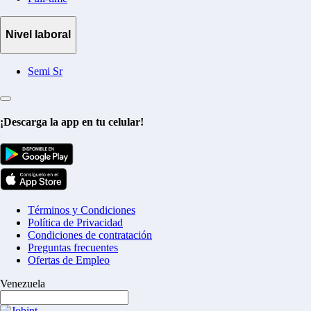
Nivel laboral
Semi Sr
¡Descarga la app en tu celular!
Términos y Condiciones
Política de Privacidad
Condiciones de contratación
Preguntas frecuentes
Ofertas de Empleo
Venezuela