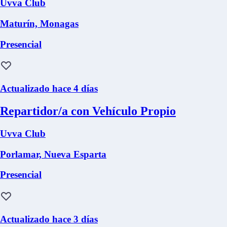
Uvva Club
Maturín, Monagas
Presencial
Actualizado hace 4 días
Repartidor/a con Vehículo Propio
Uvva Club
Porlamar, Nueva Esparta
Presencial
Actualizado hace 3 días