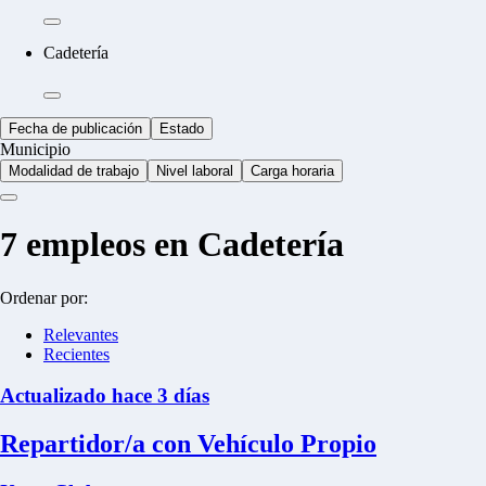
Cadetería
Fecha de publicación
Estado
Municipio
Modalidad de trabajo
Nivel laboral
Carga horaria
7
empleos en Cadetería
Ordenar por:
Relevantes
Recientes
Actualizado hace 3 días
Repartidor/a con Vehículo Propio