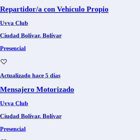
Repartidor/a con Vehículo Propio
Uvva Club
Ciudad Bolívar, Bolívar
Presencial
Actualizado hace 5 días
Mensajero Motorizado
Uvva Club
Ciudad Bolívar, Bolívar
Presencial