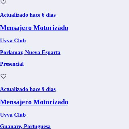
Actualizado hace 6 días
Mensajero Motorizado
Uvva Club
Porlamar, Nueva Esparta
Presencial
Actualizado hace 9 días
Mensajero Motorizado
Uvva Club
Guanare, Portuguesa