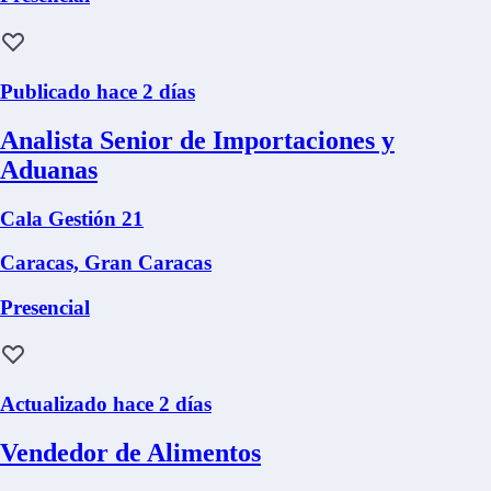
Publicado hace 2 días
Analista Senior de Importaciones y
Aduanas
Cala Gestión 21
Caracas, Gran Caracas
Presencial
Actualizado hace 2 días
Vendedor de Alimentos