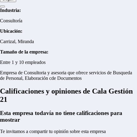
Industria:
Consultoría
Ubicación:
Carrizal, Miranda
Tamaño de la empresa:
Entre 1 y 10 empleados
Empresa de Consultoria y asesoria que ofrece servicios de Busqueda
de Personal, Elaboración cde Documentos
Calificaciones y opiniones de Cala Gestión
21
Esta empresa todavía no tiene calificaciones para
mostrar
Te invitamos a compartir tu opinión sobre esta empresa