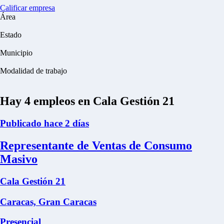
Calificar empresa
Área
Estado
Municipio
Modalidad de trabajo
Hay
4
empleos en Cala Gestión 21
Publicado hace 2 días
Representante de Ventas de Consumo
Masivo
Cala Gestión 21
Caracas, Gran Caracas
Presencial