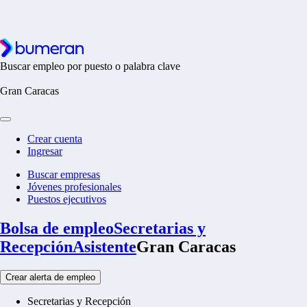
Buscar empleo por puesto o palabra clave
Gran Caracas
Crear cuenta
Ingresar
Buscar empresas
Jóvenes profesionales
Puestos ejecutivos
Bolsa de empleo
Secretarias y
Recepción
Asistente
Gran Caracas
Crear alerta de empleo
Secretarias y Recepción