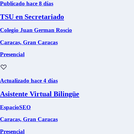
Publicado hace 8 días
TSU en Secretariado
Colegio Juan German Roscio
Caracas, Gran Caracas
Presencial
Actualizado hace 4 días
Asistente Virtual Bilingüe
EspacioSEO
Caracas, Gran Caracas
Presencial