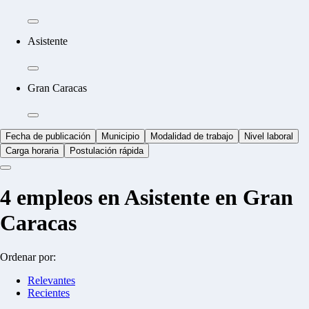
Asistente
Gran Caracas
Fecha de publicación
Municipio
Modalidad de trabajo
Nivel laboral
Carga horaria
Postulación rápida
4
empleos en Asistente en Gran
Caracas
Ordenar por:
Relevantes
Recientes