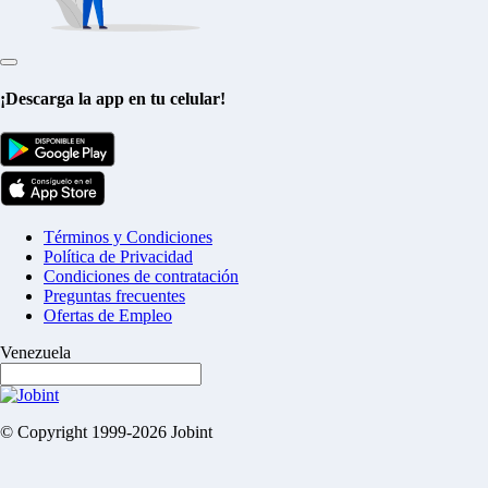
¡Descarga la app en tu celular!
Términos y Condiciones
Política de Privacidad
Condiciones de contratación
Preguntas frecuentes
Ofertas de Empleo
Venezuela
© Copyright 1999-2026 Jobint