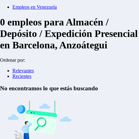
Empleos en Venezuela
0
empleos para Almacén /
Depósito / Expedición Presencial
en Barcelona, Anzoátegui
Ordenar por:
Relevantes
Recientes
No encontramos lo que estás buscando