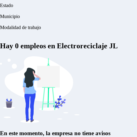
Estado
Municipio
Modalidad de trabajo
Hay
0
empleos en Electroreciclaje JL
En este momento, la empresa no tiene avisos