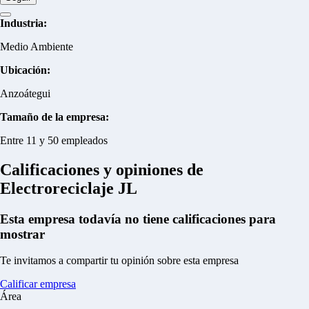
Industria:
Medio Ambiente
Ubicación:
Anzoátegui
Tamaño de la empresa:
Entre 11 y 50 empleados
Calificaciones y opiniones de
Electroreciclaje JL
Esta empresa todavía no tiene calificaciones para
mostrar
Te invitamos a compartir tu opinión sobre esta empresa
Calificar empresa
Área