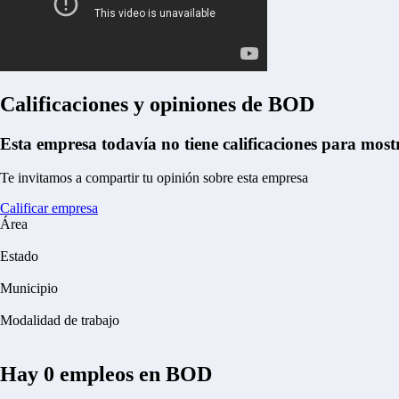
Calificaciones y opiniones de BOD
Esta empresa todavía no tiene calificaciones para most
Te invitamos a compartir tu opinión sobre esta empresa
Calificar empresa
Área
Estado
Municipio
Modalidad de trabajo
Hay
0
empleos en BOD