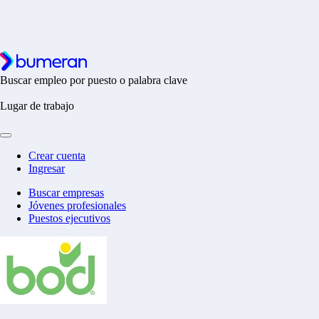
Buscar empleo por puesto o palabra clave
Lugar de trabajo
Crear cuenta
Ingresar
Buscar empresas
Jóvenes profesionales
Puestos ejecutivos