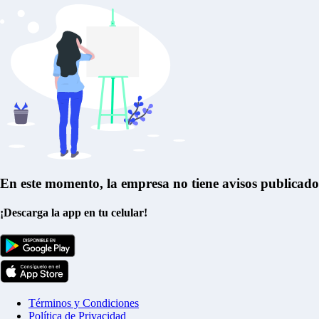
En este momento, la empresa no tiene avisos publicado
¡Descarga la app en tu celular!
Términos y Condiciones
Política de Privacidad