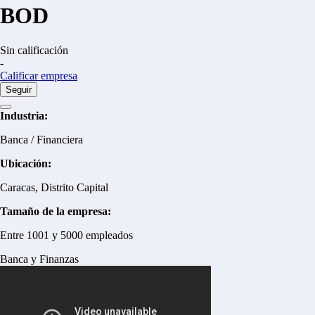
BOD
Sin calificación
-
Calificar empresa
Seguir
Industria:
Banca / Financiera
Ubicación:
Caracas, Distrito Capital
Tamaño de la empresa:
Entre 1001 y 5000 empleados
Banca y Finanzas