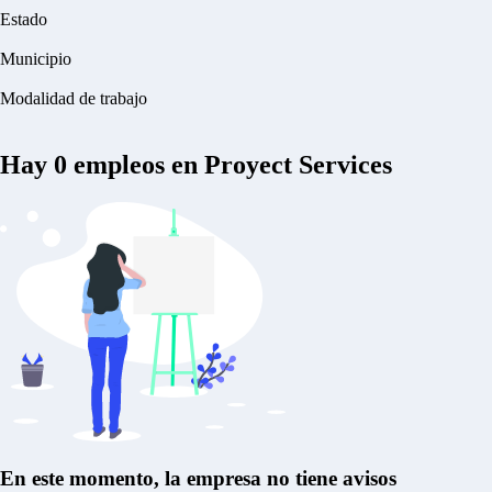
Estado
Municipio
Modalidad de trabajo
Hay
0
empleos en Proyect Services
En este momento, la empresa no tiene avisos