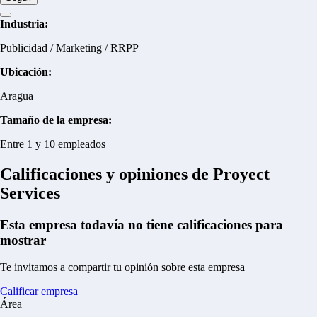
Industria:
Publicidad / Marketing / RRPP
Ubicación:
Aragua
Tamaño de la empresa:
Entre 1 y 10 empleados
Calificaciones y opiniones de Proyect
Services
Esta empresa todavía no tiene calificaciones para
mostrar
Te invitamos a compartir tu opinión sobre esta empresa
Calificar empresa
Área