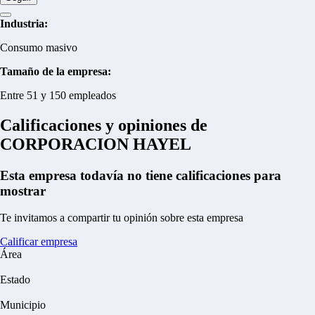
Industria:
Consumo masivo
Tamaño de la empresa:
Entre 51 y 150 empleados
Calificaciones y opiniones de
CORPORACION HAYEL
Esta empresa todavía no tiene calificaciones para
mostrar
Te invitamos a compartir tu opinión sobre esta empresa
Calificar empresa
Área
Estado
Municipio