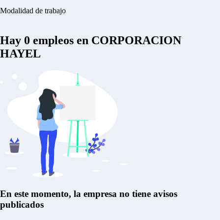
Modalidad de trabajo
Hay
0
empleos en CORPORACION
HAYEL
En este momento, la empresa no tiene avisos
publicados