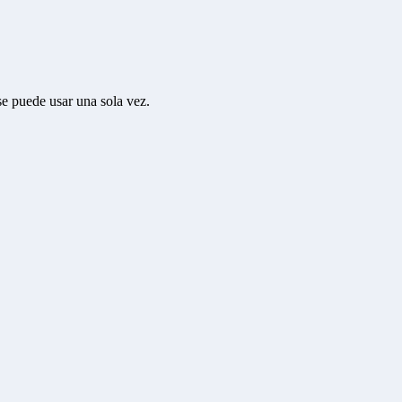
se puede usar una sola vez.