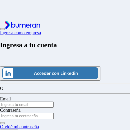
Ingresa como empresa
Ingresa a tu cuenta
O
Email
Contraseña
Olvidé mi contraseña