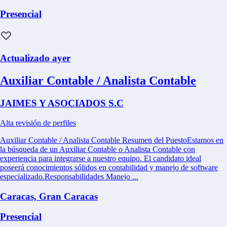
Presencial
Actualizado ayer
Auxiliar Contable / Analista Contable
JAIMES Y ASOCIADOS S.C
Alta revisión de perfiles
Auxiliar Contable / Analista Contable Resumen del PuestoEstamos en
la búsqueda de un Auxiliar Contable o Analista Contable con
experiencia para integrarse a nuestro equipo. El candidato ideal
poseerá conocimientos sólidos en contabilidad y manejo de software
especializado.Responsabilidades Manejo ...
Caracas, Gran Caracas
Presencial