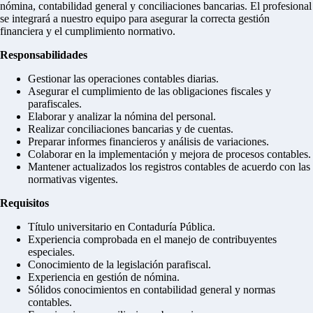
nómina, contabilidad general y conciliaciones bancarias. El profesional
se integrará a nuestro equipo para asegurar la correcta gestión
financiera y el cumplimiento normativo.
Responsabilidades
Gestionar las operaciones contables diarias.
Asegurar el cumplimiento de las obligaciones fiscales y
parafiscales.
Elaborar y analizar la nómina del personal.
Realizar conciliaciones bancarias y de cuentas.
Preparar informes financieros y análisis de variaciones.
Colaborar en la implementación y mejora de procesos contables.
Mantener actualizados los registros contables de acuerdo con las
normativas vigentes.
Requisitos
Título universitario en Contaduría Pública.
Experiencia comprobada en el manejo de contribuyentes
especiales.
Conocimiento de la legislación parafiscal.
Experiencia en gestión de nómina.
Sólidos conocimientos en contabilidad general y normas
contables.