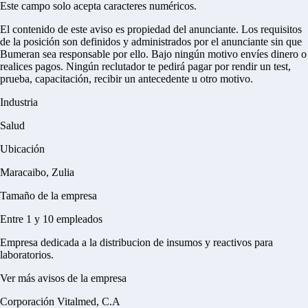
Este campo solo acepta caracteres numéricos.
El contenido de este aviso es propiedad del anunciante. Los requisitos
de la posición son definidos y administrados por el anunciante sin que
Bumeran sea responsable por ello.
Bajo ningún motivo envíes dinero o
realices pagos.
Ningún reclutador te pedirá pagar por rendir un test,
prueba, capacitación, recibir un antecedente u otro motivo.
Industria
Salud
Ubicación
Maracaibo, Zulia
Tamaño de la empresa
Entre 1 y 10 empleados
Empresa dedicada a la distribucion de insumos y reactivos para
laboratorios.
Ver más avisos de la empresa
Corporación Vitalmed, C.A