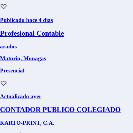
Publicado hace 4 días
Profesional Contable
arados
Maturín, Monagas
Presencial
Actualizado ayer
CONTADOR PUBLICO COLEGIADO
KARTO-PRINT, C.A.