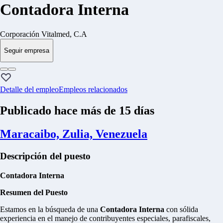
Contadora Interna
Corporación Vitalmed, C.A
Seguir empresa
Detalle del empleo
Empleos relacionados
Publicado hace más de 15 días
Maracaibo, Zulia, Venezuela
Descripción del puesto
Contadora Interna
Resumen del Puesto
Estamos en la búsqueda de una
Contadora Interna
con sólida
experiencia en el manejo de contribuyentes especiales, parafiscales,