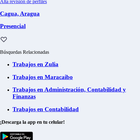
Alta revisión de perfiles
Cagua, Aragua
Presencial
Búsquedas Relacionadas
Trabajos en Zulia
Trabajos en Maracaibo
Trabajos en Administración, Contabilidad y
Finanzas
Trabajos en Contabilidad
¡Descarga la app en tu celular!