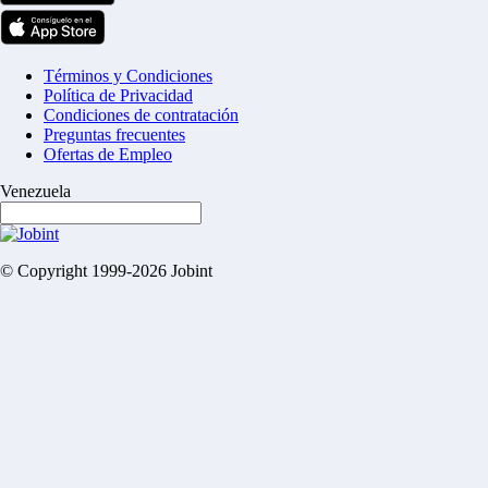
Términos y Condiciones
Política de Privacidad
Condiciones de contratación
Preguntas frecuentes
Ofertas de Empleo
Venezuela
© Copyright 1999-2026 Jobint