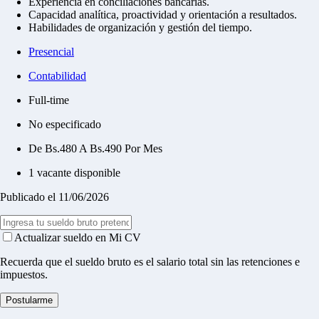
Experiencia en conciliaciones bancarias.
Capacidad analítica, proactividad y orientación a resultados.
Habilidades de organización y gestión del tiempo.
Presencial
Contabilidad
Full-time
No especificado
De Bs.480 A Bs.490 Por Mes
1 vacante disponible
Publicado el 11/06/2026
Actualizar sueldo en Mi CV
Recuerda que el sueldo bruto es el salario total sin las retenciones e
impuestos.
Postularme